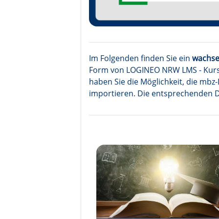
Im Folgenden finden Sie ein
wachse
Form von LOGINEO NRW LMS - Kurse
haben Sie die Möglichkeit, die
mbz-
importieren. Die entsprechenden Da