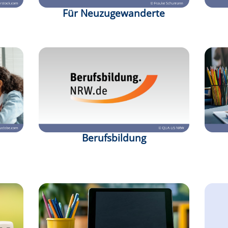
Für Neuzugewanderte
Berufsbildung