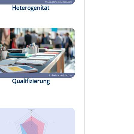
Heterogenität
Qualifizierung