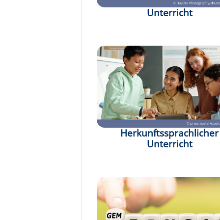
Unterricht
Herkunftssprachlicher
Unterricht