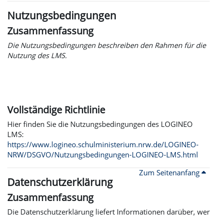
Nutzungsbedingungen
Zusammenfassung
Die Nutzungsbedingungen beschreiben den Rahmen für die
Nutzung des LMS.
Vollständige Richtlinie
Hier finden Sie die Nutzungsbedingungen des LOGINEO
LMS:
https://www.logineo.schulministerium.nrw.de/LOGINEO-
NRW/DSGVO/Nutzungsbedingungen-LOGINEO-LMS.html
Zum Seitenanfang
Datenschutzerklärung
Zusammenfassung
Die Datenschutzerklärung liefert Informationen darüber, wer