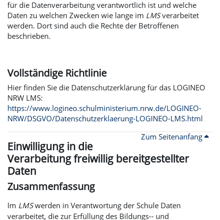
für die Datenverarbeitung verantwortlich ist und welche
Daten zu welchen Zwecken wie lange im
LMS
verarbeitet
werden. Dort sind auch die Rechte der Betroffenen
beschrieben.
Vollständige Richtlinie
Hier finden Sie die Datenschutzerklärung für das LOGINEO
NRW LMS:
https://www.logineo.schulministerium.nrw.de/LOGINEO-
NRW/DSGVO/Datenschutzerklaerung-LOGINEO-LMS.html
Zum Seitenanfang
Einwilligung in die
Verarbeitung freiwillig bereitgestellter
Daten
Zusammenfassung
Im
LMS
werden in Verantwortung der Schule Daten
verarbeitet, die zur Erfüllung des Bildungs-- und