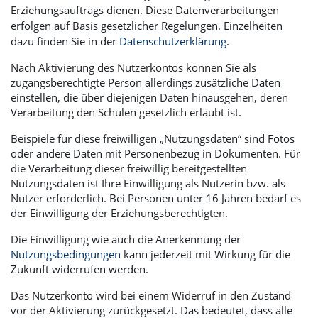
Erziehungsauftrags dienen. Diese Datenverarbeitungen
erfolgen auf Basis gesetzlicher Regelungen. Einzelheiten
dazu finden Sie in der
Datenschutzerklärung
.
Nach Aktivierung des Nutzerkontos können Sie als
zugangsberechtigte Person allerdings zusätzliche Daten
einstellen, die über diejenigen Daten hinausgehen, deren
Verarbeitung den Schulen gesetzlich erlaubt ist.
Beispiele für diese freiwilligen „Nutzungsdaten“ sind Fotos
oder andere Daten mit Personenbezug in Dokumenten. Für
die Verarbeitung dieser freiwillig bereitgestellten
Nutzungsdaten ist Ihre Einwilligung als Nutzerin bzw. als
Nutzer erforderlich. Bei Personen unter 16 Jahren bedarf es
der Einwilligung der Erziehungsberechtigten.
Die Einwilligung wie auch die Anerkennung der
Nutzungsbedingungen
kann jederzeit mit Wirkung für die
Zukunft widerrufen werden.
Das Nutzerkonto wird bei einem Widerruf in den Zustand
vor der Aktivierung zurückgesetzt. Das bedeutet, dass alle