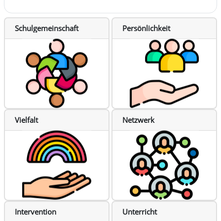
Schulgemeinschaft
Persönlichkeit
Vielfalt
Netzwerk
Intervention
Unterricht