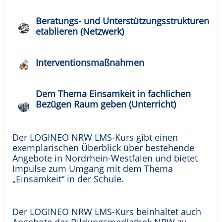
Beratungs- und Unterstützungsstrukturen
etablieren (Netzwerk)
Interventionsmaßnahmen
Dem Thema Einsamkeit in fachlichen
Bezügen Raum geben (Unterricht)
Der LOGINEO NRW LMS-Kurs gibt einen
exemplarischen Überblick über bestehende
Angebote in Nordrhein-Westfalen und bietet
Impulse zum Umgang mit dem Thema
„Einsamkeit“ in der Schule.
Der LOGINEO NRW LMS-Kurs beinhaltet auch
Angebote der Bildungsmediathek NRW zu