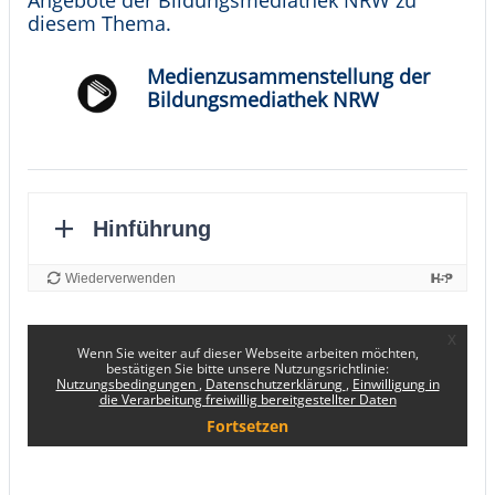
diesem Thema.
Medienzusammenstellung der
Bildungsmediathek NRW