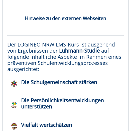
Hinweise zu den externen Webseiten
Der LOGINEO NRW LMS-Kurs ist ausgehend
von Ergebnissen der
Luhmann-Studie
auf
folgende inhaltliche Aspekte im Rahmen eines
präventiven Schulentwicklungsprozesses
ausgerichtet:
Die Schulgemeinschaft stärken
Die Persönlichkeitsentwicklungen
unterstützen
Vielfalt wertschätzen