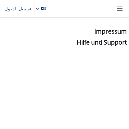
خطى إلى المحتوى الرئيسي
تسجيل الدخول
واجهة جانبية
Impressum
Hilfe und Support